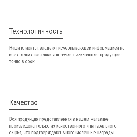
Технологичность
Наши клиенты, владеют исчерпывающей информацией на
всех этапах поставки и получают заказанную продукцию
точно в срок
Качество
Вся продукция представленная в нашем магазине,
произведена только из качественного и натурального
сырья, что подтверждают многочисленные награды.