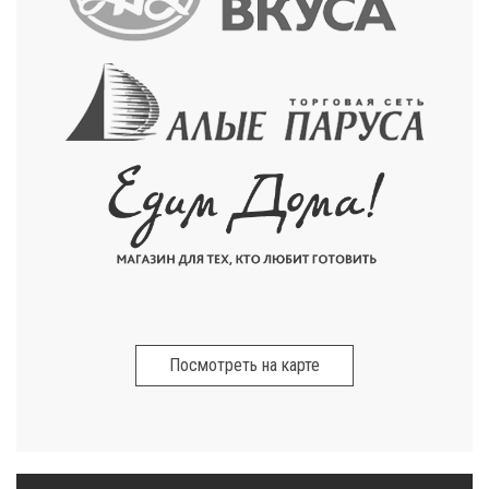
Посмотреть на карте