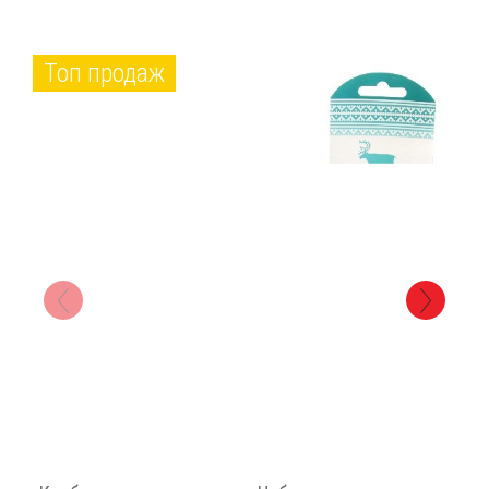
Топ продаж