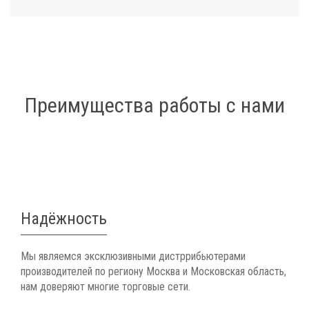
Преимущества работы с нами
Надёжность
Мы являемся эксклюзивными дистррибьютерами
производителей по региону Москва и Московская область,
нам доверяют многие торговые сети.