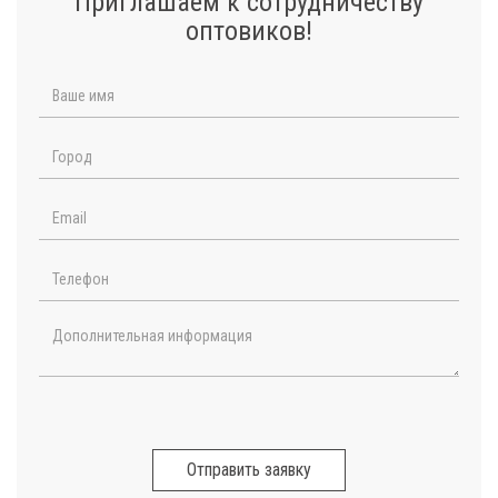
Приглашаем к сотрудничеству
оптовиков!
Отправить заявку