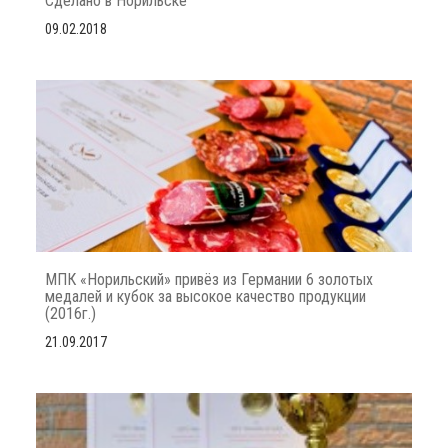
Сделано в Норильске
09.02.2018
МПК «Норильский» привёз из Германии 6 золотых
медалей и кубок за высокое качество продукции
(2016г.)
21.09.2017