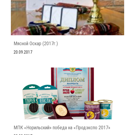
Мясной Оскар (2017г.)
20.09.2017
МПК «Норильский» победа на «Продэкспо 2017»