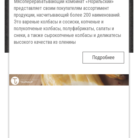
Мясоперерабатывающий комбинат «Норильский»
представляет своим покупателям ассортимент
продукции, насчитывающий более 200 наименований.
Это вареные колбасы и сосиски, копченые и
полукопченые колбасы, полуфабрикаты, салаты и
снеки, а также сырокопченые колбасы и деликатесы
высокого качества из оленины
Подробнее