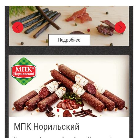
Подробнее
МПК Норильский