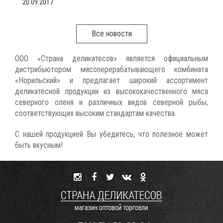
20.09.2017
Все новости
ООО «Страна деликатесов» является официальным
дистрибьютором мясоперерабатывающего комбината
«Норильский» и предлагает широкий ассортимент
деликатесной продукции из высококачественного мяса
северного оленя и различных видов северной рыбы,
соответствующих высоким стандартам качества.
С нашей продукцией Вы убедитесь, что полезное может
быть вкусным!