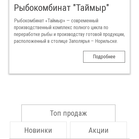
Рыбокомбинат "Таймыр"
Рыбокомбинат «Таймыр» — современный
производственный комплекс полного цикла по
переработке рыбы и производству готовой продукции,
расположенный в столице Заполярья – Норильске.
Подробнее
Топ продаж
Новинки
Акции